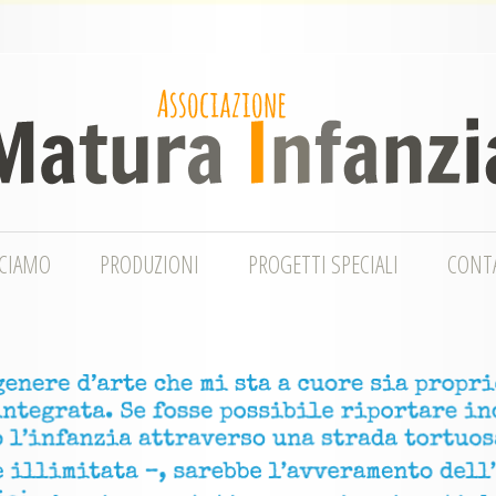
CCIAMO
PRODUZIONI
PROGETTI SPECIALI
CONT