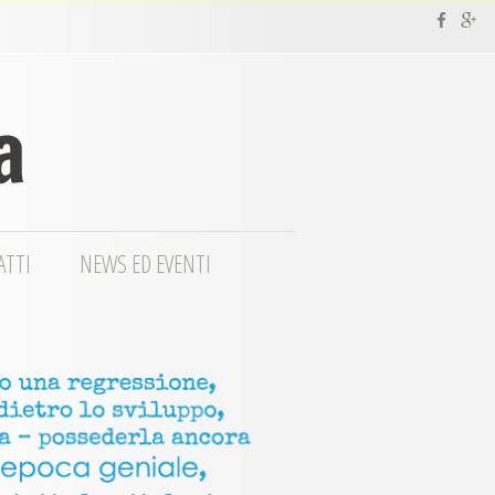
ATTI
NEWS ED EVENTI