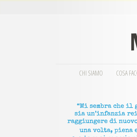
CHI SIAMO
COSA FA